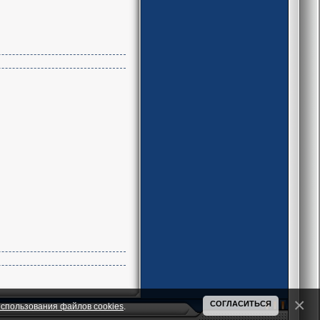
СОГЛАСИТЬСЯ
спользования файлов cookies
.