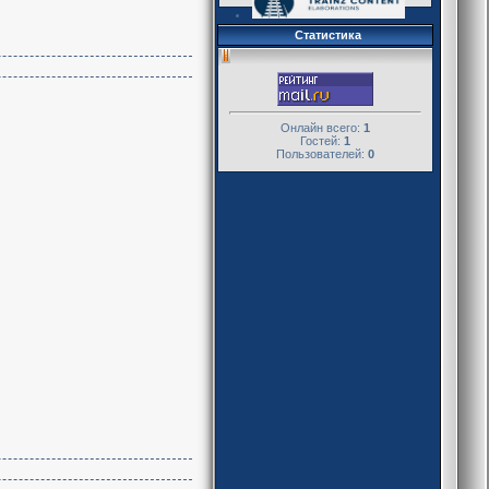
Статистика
Онлайн всего:
1
Гостей:
1
Пользователей:
0