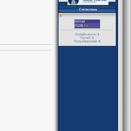
Статистика
Онлайн всего:
1
Гостей:
1
Пользователей:
0