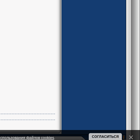
СОГЛАСИТЬСЯ
спользования файлов cookies
.