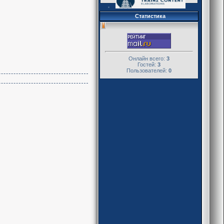
Статистика
Онлайн всего:
3
Гостей:
3
Пользователей:
0