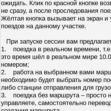
ожидать. Клик по красной кнопке во
не сразу, а после проследования по
Жёлтая кнопка вызывает на экран и
поездов на данному участке.
При запуске сессии вам предлагаетс
1. поездка в реальном времени, т.е
это время шёл в реальном мире 10.0
номером;
2. работа на выбранном вами маршр
необходимо будет выбрать номер по
либо станции отправления для грузо
3. поездка без маршрута – просто н
управляете, самостоятельно перево
создания маршрута.