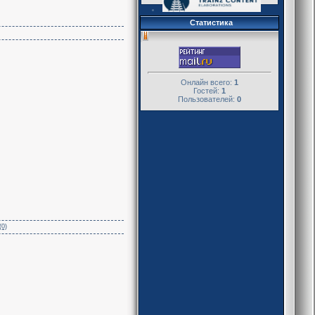
Статистика
Онлайн всего:
1
Гостей:
1
Пользователей:
0
(0)